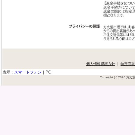
個人情報保護方針
｜
特定商取
表示：
スマートフォン
｜
PC
Copyright (c) 2026 