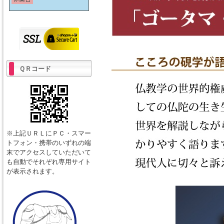
ＱＲコード
※上記ＵＲＬにＰＣ・スマー
トフォン・携帯のいずれの端
末でアクセスしていただいて
も自動でそれぞれ専用サイト
が表示されます。