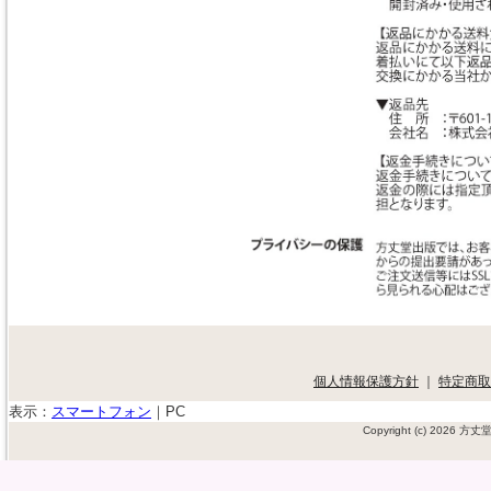
個人情報保護方針
｜
特定商取
表示：
スマートフォン
｜
PC
Copyright (c) 2026 