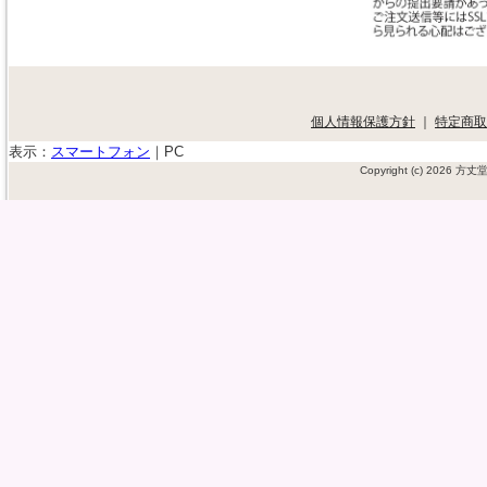
個人情報保護方針
｜
特定商取
表示：
スマートフォン
｜
PC
Copyright (c) 2026 