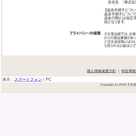
個人情報保護方針
｜
特定商取
表示：
スマートフォン
｜
PC
Copyright (c) 2026 