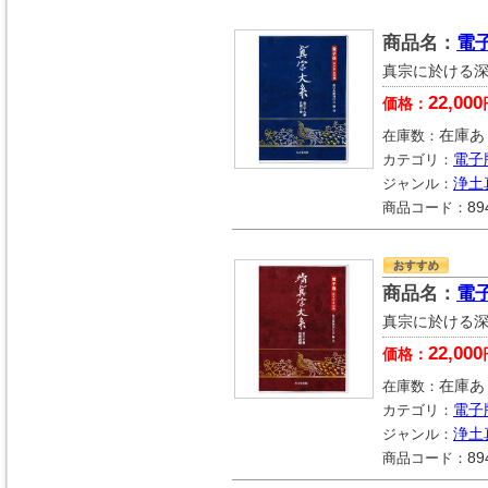
商品名：
電
真宗に於ける
22,000
価格：
在庫数：
在庫あ
カテゴリ：
電子
ジャンル：
浄土
商品コード：
89
商品名：
電
真宗に於ける
22,000
価格：
在庫数：
在庫あ
カテゴリ：
電子
ジャンル：
浄土
商品コード：
89