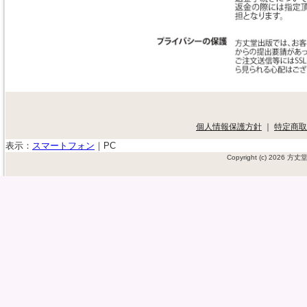
個人情報保護方針
｜
特定商取
表示：
スマートフォン
｜
PC
Copyright (c) 2026 