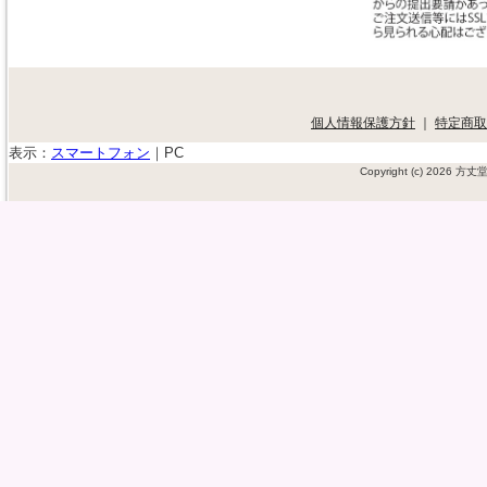
個人情報保護方針
｜
特定商取
表示：
スマートフォン
｜
PC
Copyright (c) 2026 